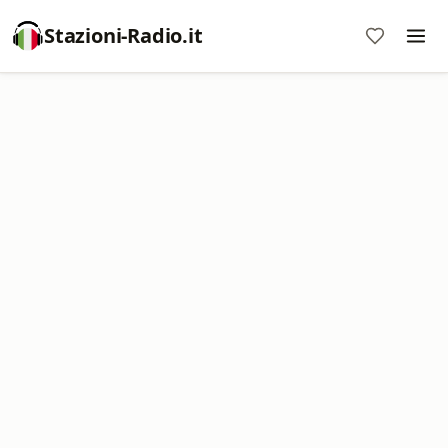
Stazioni-Radio.it