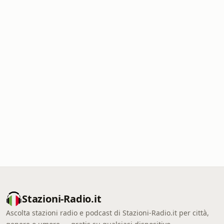
Stazioni-Radio.it
Ascolta stazioni radio e podcast di Stazioni-Radio.it per città,