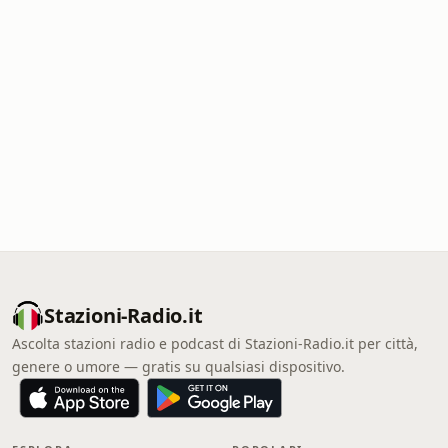
Stazioni-Radio.it
Ascolta stazioni radio e podcast di Stazioni-Radio.it per città,
genere o umore — gratis su qualsiasi dispositivo.