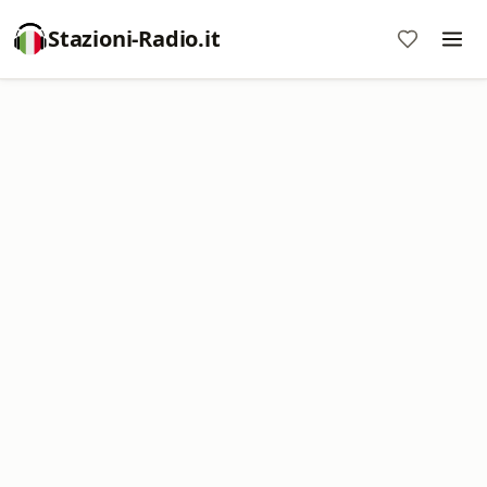
Stazioni-Radio.it