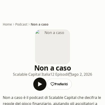
Home
Podcast
Non a caso
Non a caso
Scalable Capital Italia
12 Episodi
ago 2, 2026
Preferiti
Non a caso è il podcast di Scalable Capital che decifra le
regole del gioco finanziario, aiutando gli ascoltatori a