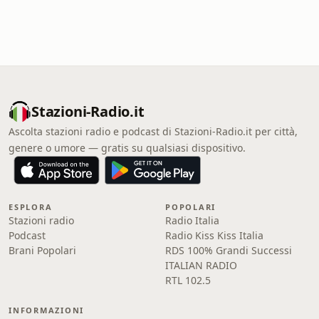
Stazioni-Radio.it
Ascolta stazioni radio e podcast di Stazioni-Radio.it per città,
genere o umore — gratis su qualsiasi dispositivo.
ESPLORA
POPOLARI
Stazioni radio
Radio Italia
Podcast
Radio Kiss Kiss Italia
Brani Popolari
RDS 100% Grandi Successi
ITALIAN RADIO
RTL 102.5
INFORMAZIONI