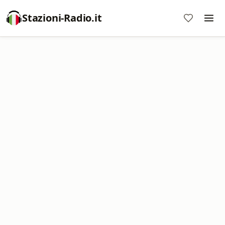
Stazioni-Radio.it