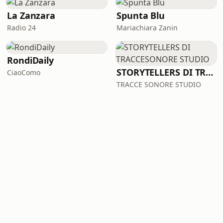
La Zanzara
Spunta Blu
Radio 24
Mariachiara Zanin
RondiDaily
STORYTELLERS DI TRACCESONORE STUDIO
CiaoComo
TRACCE SONORE STUDIO