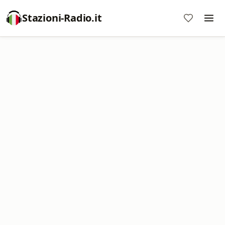
Stazioni-Radio.it