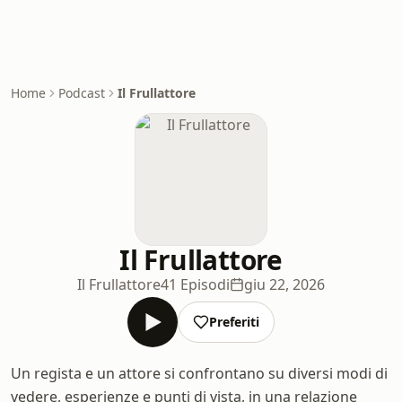
Home
Podcast
Il Frullattore
Il Frullattore
Il Frullattore
41 Episodi
giu 22, 2026
Preferiti
Un regista e un attore si confrontano su diversi modi di
vedere, esperienze e punti di vista, in una relazione