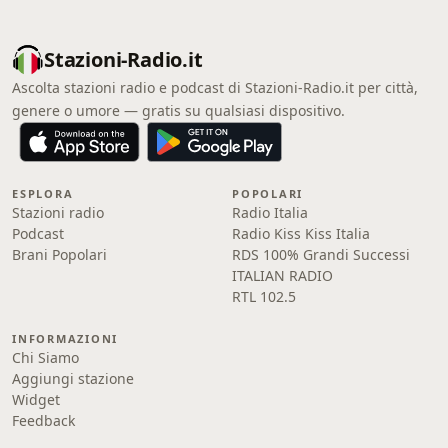
Stazioni-Radio.it
Ascolta stazioni radio e podcast di Stazioni-Radio.it per città,
genere o umore — gratis su qualsiasi dispositivo.
ESPLORA
POPOLARI
Stazioni radio
Radio Italia
Podcast
Radio Kiss Kiss Italia
Brani Popolari
RDS 100% Grandi Successi
ITALIAN RADIO
RTL 102.5
INFORMAZIONI
Chi Siamo
Aggiungi stazione
Widget
Feedback