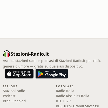
Stazioni-Radio.it
Ascolta stazioni radio e podcast di Stazioni-Radio.it per città,
genere o umore — gratis su qualsiasi dispositivo.
ESPLORA
POPOLARI
Stazioni radio
Radio Italia
Podcast
Radio Kiss Kiss Italia
Brani Popolari
RTL 102.5
RDS 100% Grandi Successi