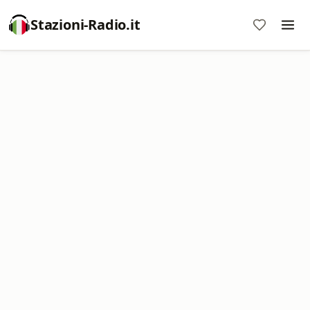
Stazioni-Radio.it