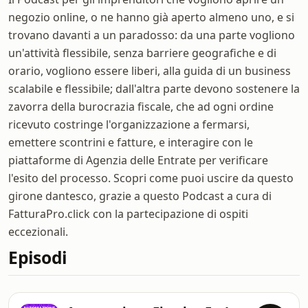
negozio online, o ne hanno già aperto almeno uno, e si
trovano davanti a un paradosso: da una parte vogliono
un'attività flessibile, senza barriere geografiche e di
orario, vogliono essere liberi, alla guida di un business
scalabile e flessibile; dall'altra parte devono sostenere la
zavorra della burocrazia fiscale, che ad ogni ordine
ricevuto costringe l'organizzazione a fermarsi,
emettere scontrini e fatture, e interagire con le
piattaforme di Agenzia delle Entrate per verificare
l'esito del processo. Scopri come puoi uscire da questo
girone dantesco, grazie a questo Podcast a cura di
FatturaPro.click con la partecipazione di ospiti
eccezionali.
Episodi