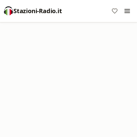
Stazioni-Radio.it