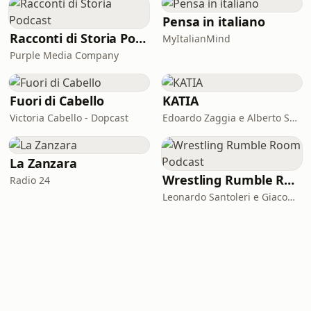
Pensa in italiano
Racconti di Storia Podcast
MyItalianMind
Purple Media Company
Fuori di Cabello
KATIA
Victoria Cabello - Dopcast
Edoardo Zaggia e Alberto Sacco
La Zanzara
Wrestling Rumble Room Podcast
Radio 24
Leonardo Santoleri e Giacomo Toniaccini