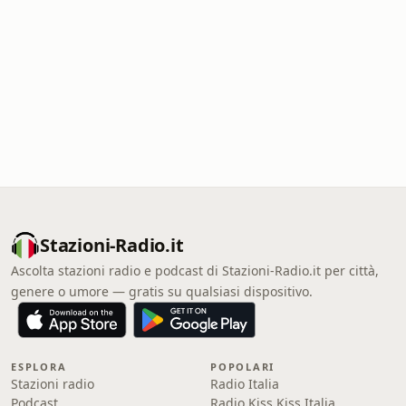
Stazioni-Radio.it
Ascolta stazioni radio e podcast di Stazioni-Radio.it per città,
genere o umore — gratis su qualsiasi dispositivo.
ESPLORA
POPOLARI
Stazioni radio
Radio Italia
Podcast
Radio Kiss Kiss Italia