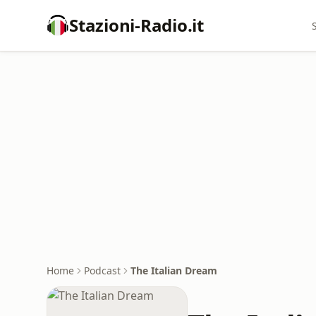
Stazioni-Radio.it
Home
Podcast
The Italian Dream