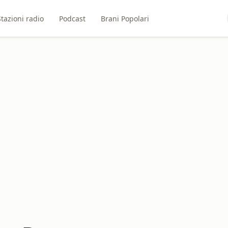
Stazioni radio
Podcast
Brani Popolari