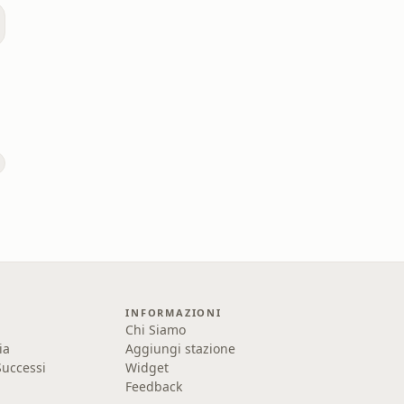
INFORMAZIONI
Chi Siamo
ia
Aggiungi stazione
uccessi
Widget
Feedback