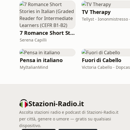
TV Therapy
7 Romance Short Stories in Italian (Graded Reader for Intermediate Learners (CEFR B1-B2)
Serena Capilli
Pensa in italiano
Fuori di Cabello
MyItalianMind
Victoria Cabello - Dopcas
Stazioni-Radio.it
Ascolta stazioni radio e podcast di Stazioni-Radio.it
per città, genere o umore — gratis su qualsiasi
dispositivo.