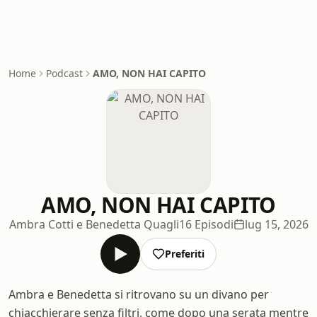
Home
Podcast
AMO, NON HAI CAPITO
AMO, NON HAI CAPITO
Ambra Cotti e Benedetta Quagli
16 Episodi
lug 15, 2026
Preferiti
Ambra e Benedetta si ritrovano su un divano per
chiacchierare senza filtri, come dopo una serata mentre