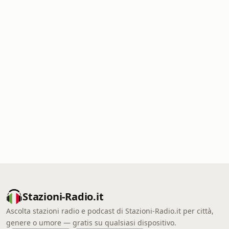
Stazioni-Radio.it
Ascolta stazioni radio e podcast di Stazioni-Radio.it per città,
genere o umore — gratis su qualsiasi dispositivo.