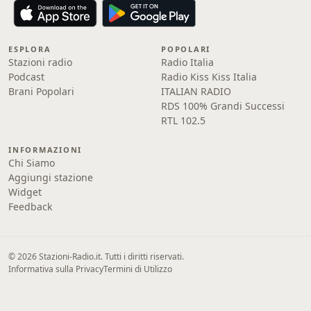
ESPLORA
POPOLARI
Stazioni radio
Radio Italia
Podcast
Radio Kiss Kiss Italia
Brani Popolari
ITALIAN RADIO
RDS 100% Grandi Successi
RTL 102.5
INFORMAZIONI
Chi Siamo
Aggiungi stazione
Widget
Feedback
© 2026 Stazioni-Radio.it. Tutti i diritti riservati.
Informativa sulla Privacy
Termini di Utilizzo