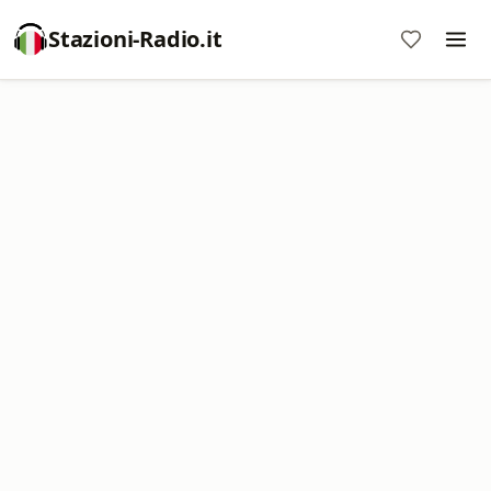
Stazioni-Radio.it