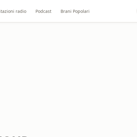
Stazioni radio
Podcast
Brani Popolari