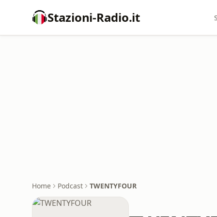
Stazioni-Radio.it
Home
Podcast
TWENTYFOUR