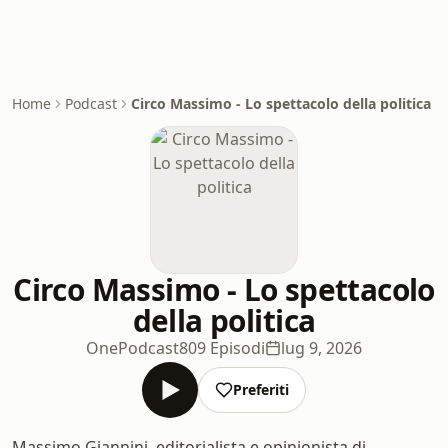
Home
Podcast
Circo Massimo - Lo spettacolo della politica
Circo Massimo - Lo spettacolo
della politica
OnePodcast
809 Episodi
lug 9, 2026
Preferiti
Massimo Giannini, editorialista e opinionista di