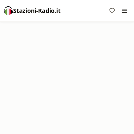
Stazioni-Radio.it