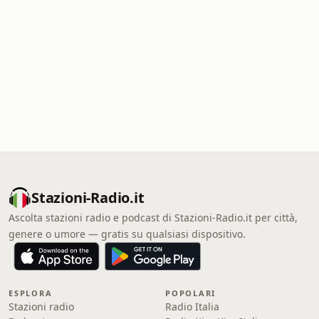
Stazioni-Radio.it
Ascolta stazioni radio e podcast di Stazioni-Radio.it per città,
genere o umore — gratis su qualsiasi dispositivo.
ESPLORA
POPOLARI
Stazioni radio
Radio Italia