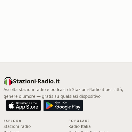
Stazioni-Radio.it
Ascolta stazioni radio e podcast di Stazioni-Radio.it per città,
genere o umore — gratis su qualsiasi dispositivo.
ESPLORA
POPOLARI
Stazioni radio
Radio Italia