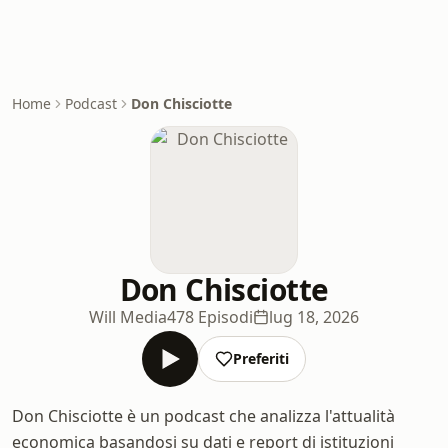
Home
Podcast
Don Chisciotte
Don Chisciotte
Will Media
478 Episodi
lug 18, 2026
Preferiti
Don Chisciotte è un podcast che analizza l'attualità
economica basandosi su dati e report di istituzioni