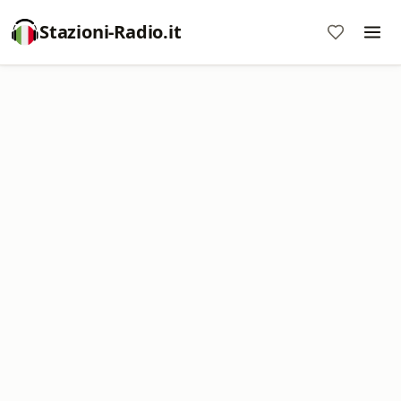
Stazioni-Radio.it