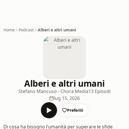
Home
Podcast
Alberi e altri umani
Alberi e altri umani
Stefano Mancuso - Chora Media
13 Episodi
lug 15, 2026
Preferiti
Di cosa ha bisogno l’umanità per superare le sfide