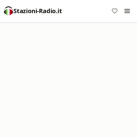
Stazioni-Radio.it