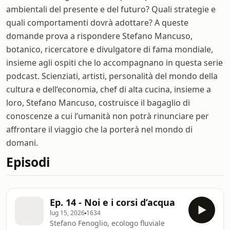
ambientali del presente e del futuro? Quali strategie e
quali comportamenti dovrà adottare? A queste
domande prova a rispondere Stefano Mancuso,
botanico, ricercatore e divulgatore di fama mondiale,
insieme agli ospiti che lo accompagnano in questa serie
podcast. Scienziati, artisti, personalità del mondo della
cultura e dell’economia, chef di alta cucina, insieme a
loro, Stefano Mancuso, costruisce il bagaglio di
conoscenze a cui l’umanità non potrà rinunciare per
affrontare il viaggio che la porterà nel mondo di
domani.
Episodi
Ep. 14 - Noi e i corsi d’acqua
lug 15, 2026
1634
Stefano Fenoglio, ecologo fluviale