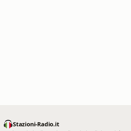
Stazioni-Radio.it