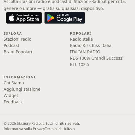
Ascolta stazioni radio e podcast di Stazioni-Radio.it per città,
genere o umore — gratis su qualsiasi dispositivo.
ESPLORA
POPOLARI
Stazioni radio
Radio Italia
Podcast
Radio Kiss Kiss Italia
Brani Popolari
ITALIAN RADIO
RDS 100% Grandi Successi
RTL 102.5
INFORMAZIONI
Chi Siamo
Aggiungi stazione
Widget
Feedback
© 2026 Stazioni-Radio.it. Tutti i diritti riservati.
Informativa sulla Privacy
Termini di Utilizzo