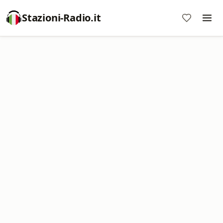
Stazioni-Radio.it