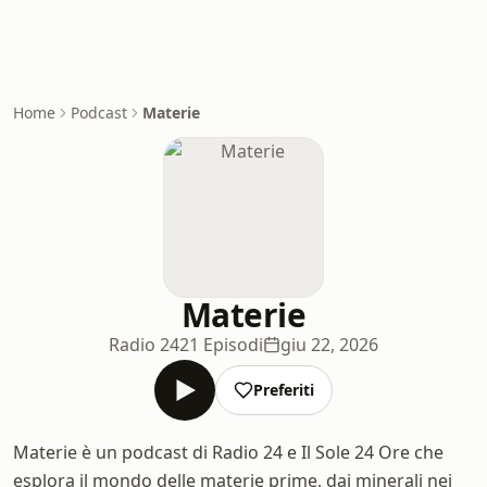
Home
Podcast
Materie
Materie
Radio 24
21 Episodi
giu 22, 2026
Preferiti
Materie è un podcast di Radio 24 e Il Sole 24 Ore che
esplora il mondo delle materie prime, dai minerali nei