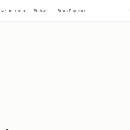
Stazioni radio
Podcast
Brani Popolari