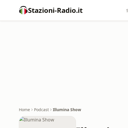
Stazioni-Radio.it
Home
Podcast
Illumina Show