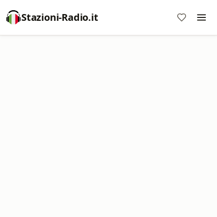
Stazioni-Radio.it