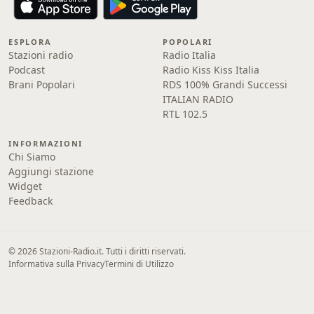
ESPLORA
POPOLARI
Stazioni radio
Radio Italia
Podcast
Radio Kiss Kiss Italia
Brani Popolari
RDS 100% Grandi Successi
ITALIAN RADIO
RTL 102.5
INFORMAZIONI
Chi Siamo
Aggiungi stazione
Widget
Feedback
© 2026 Stazioni-Radio.it. Tutti i diritti riservati.
Informativa sulla Privacy
Termini di Utilizzo