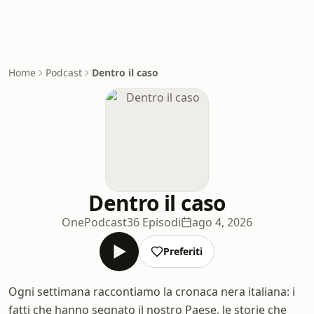
Home
Podcast
Dentro il caso
Dentro il caso
OnePodcast
36 Episodi
ago 4, 2026
Preferiti
Ogni settimana raccontiamo la cronaca nera italiana: i
fatti che hanno segnato il nostro Paese, le storie che