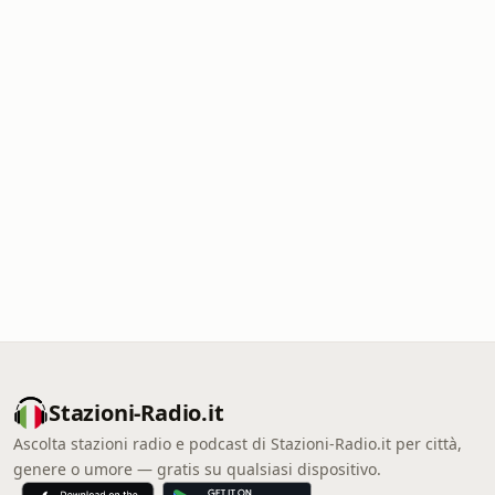
Stazioni-Radio.it
Ascolta stazioni radio e podcast di Stazioni-Radio.it per città,
genere o umore — gratis su qualsiasi dispositivo.