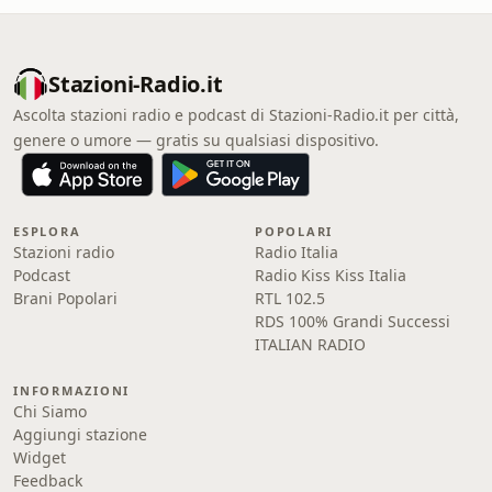
Stazioni-Radio.it
Ascolta stazioni radio e podcast di Stazioni-Radio.it per città,
genere o umore — gratis su qualsiasi dispositivo.
ESPLORA
POPOLARI
Stazioni radio
Radio Italia
Podcast
Radio Kiss Kiss Italia
Brani Popolari
RTL 102.5
RDS 100% Grandi Successi
ITALIAN RADIO
INFORMAZIONI
Chi Siamo
Aggiungi stazione
Widget
Feedback