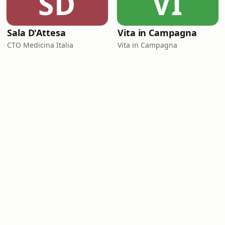
SD
VI
Sala D'Attesa
Vita in Campagna
CTO Medicina Italia
Vita in Campagna