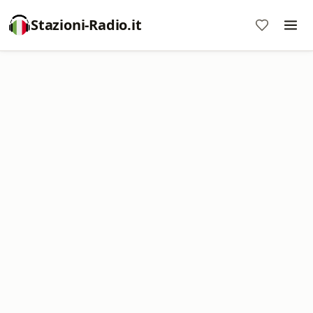
Stazioni-Radio.it