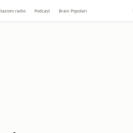
Stazioni radio
Podcast
Brani Popolari