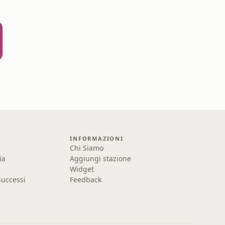
INFORMAZIONI
Chi Siamo
ia
Aggiungi stazione
Widget
uccessi
Feedback