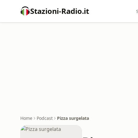
Stazioni-Radio.it
Home
Podcast
Pizza surgelata