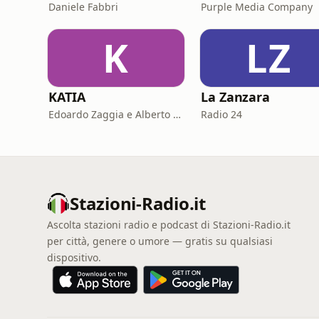
Daniele Fabbri
Purple Media Company
K
LZ
KATIA
La Zanzara
Edoardo Zaggia e Alberto Sacco
Radio 24
Stazioni-Radio.it
Ascolta stazioni radio e podcast di Stazioni-Radio.it
per città, genere o umore — gratis su qualsiasi
dispositivo.