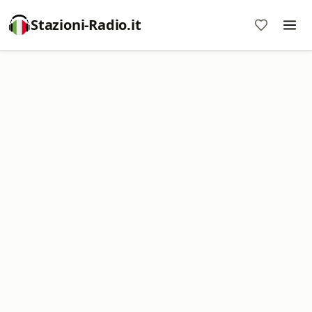
Stazioni-Radio.it