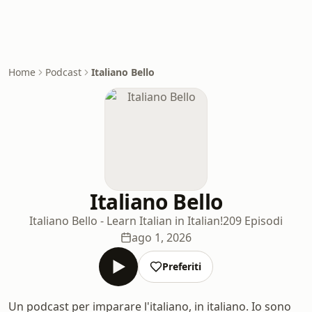
Home
Podcast
Italiano Bello
Italiano Bello
Italiano Bello - Learn Italian in Italian!
209 Episodi
ago 1, 2026
Preferiti
Un podcast per imparare l'italiano, in italiano. Io sono