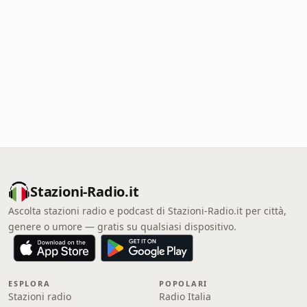
Stazioni-Radio.it
Ascolta stazioni radio e podcast di Stazioni-Radio.it per città,
genere o umore — gratis su qualsiasi dispositivo.
ESPLORA
POPOLARI
Stazioni radio
Radio Italia