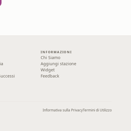
INFORMAZIONI
Chi Siamo
ia
Aggiungi stazione
Widget
uccessi
Feedback
Informativa sulla Privacy
Termini di Utilizzo