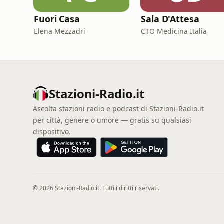
Fuori Casa
Sala D'Attesa
Elena Mezzadri
CTO Medicina Italia
Stazioni-Radio.it
Ascolta stazioni radio e podcast di Stazioni-Radio.it
per città, genere o umore — gratis su qualsiasi
dispositivo.
© 2026 Stazioni-Radio.it. Tutti i diritti riservati.