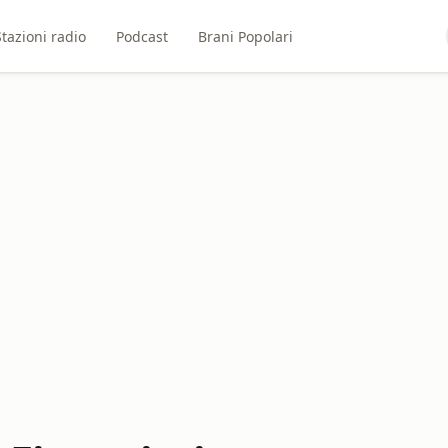
Stazioni radio
Podcast
Brani Popolari