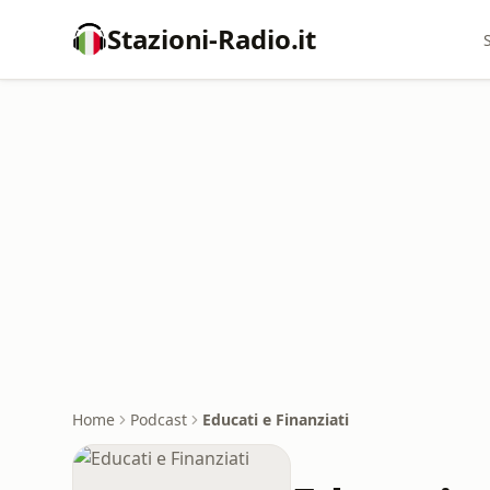
Stazioni-Radio.it
Home
Podcast
Educati e Finanziati