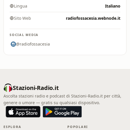
Lingua
Italiano
Sito Web
radiofossacesia.webnode.it
SOCIAL MEDIA
@radiofossacesia
Stazioni-Radio.it
Ascolta stazioni radio e podcast di Stazioni-Radio.it per città,
genere o umore — gratis su qualsiasi dispositivo.
ESPLORA
POPOLARI