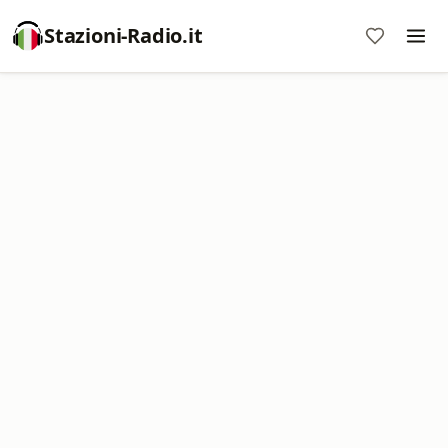
Stazioni-Radio.it