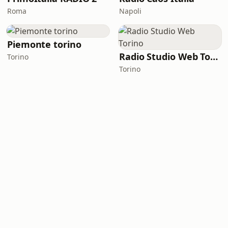
Roma
Napoli
Piemonte torino
Radio Studio Web Torino
Torino
Torino