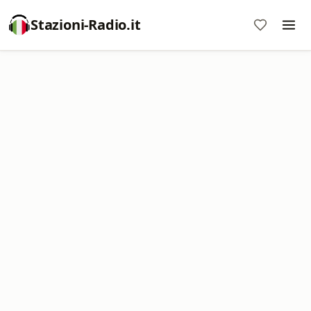
Stazioni-Radio.it