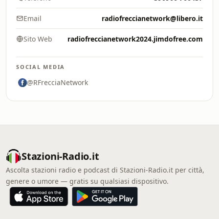
Email
radiofreccianetwork@libero.it
Sito Web
radiofreccianetwork2024.jimdofree.com
SOCIAL MEDIA
@RFrecciaNetwork
Stazioni-Radio.it
Ascolta stazioni radio e podcast di Stazioni-Radio.it per città,
genere o umore — gratis su qualsiasi dispositivo.