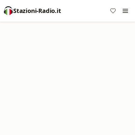
Stazioni-Radio.it