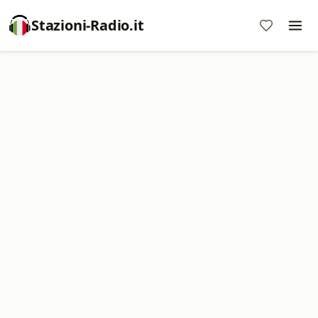
Stazioni-Radio.it