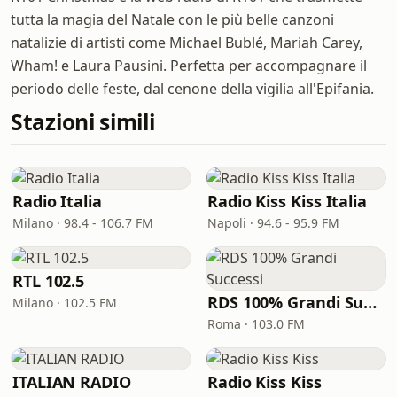
tutta la magia del Natale con le più belle canzoni
natalizie di artisti come Michael Bublé, Mariah Carey,
Wham! e Laura Pausini. Perfetta per accompagnare il
periodo delle feste, dal cenone della vigilia all'Epifania.
Stazioni simili
Radio Italia
Radio Kiss Kiss Italia
Milano · 98.4 - 106.7 FM
Napoli · 94.6 - 95.9 FM
RTL 102.5
RDS 100% Grandi Successi
Milano · 102.5 FM
Roma · 103.0 FM
ITALIAN RADIO
Radio Kiss Kiss