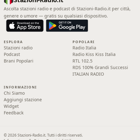
Ascolta stazioni radio e podcast di Stazioni-Radio.it per città,
genere o umore — gratis su qualsiasi dispositivo.
ESPLORA
POPOLARI
Stazioni radio
Radio Italia
Podcast
Radio Kiss Kiss Italia
Brani Popolari
RTL 102.5
RDS 100% Grandi Successi
ITALIAN RADIO
INFORMAZIONI
Chi Siamo
Aggiungi stazione
Widget
Feedback
© 2026 Stazioni-Radio.it. Tutti i diritti riservati.