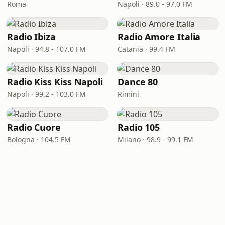
Roma
Napoli · 89.0 - 97.0 FM
Radio Ibiza
Radio Amore Italia
Napoli · 94.8 - 107.0 FM
Catania · 99.4 FM
Radio Kiss Kiss Napoli
Dance 80
Napoli · 99.2 - 103.0 FM
Rimini
Radio Cuore
Radio 105
Bologna · 104.5 FM
Milano · 98.9 - 99.1 FM