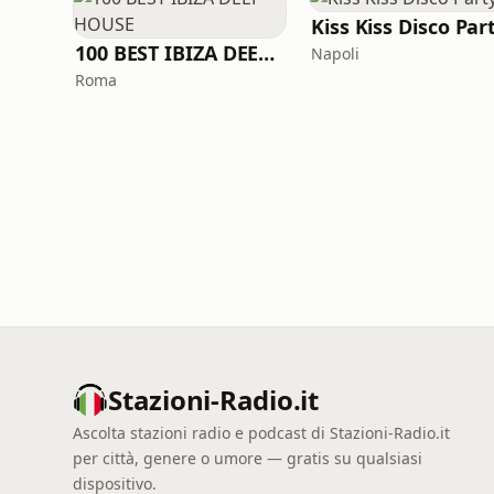
Kiss Kiss Disco Par
100 BEST IBIZA DEEP HOUSE
Napoli
Roma
Stazioni-Radio.it
Ascolta stazioni radio e podcast di Stazioni-Radio.it
per città, genere o umore — gratis su qualsiasi
dispositivo.