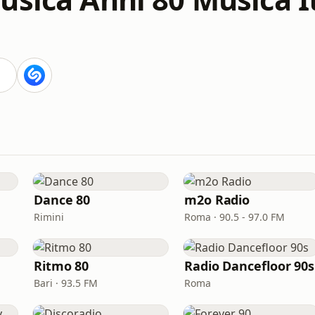
Dance 80
m2o Radio
Rimini
Roma · 90.5 - 97.0 FM
Ritmo 80
Radio Dancefloor 90s
Bari · 93.5 FM
Roma