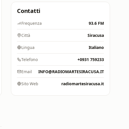
Contatti
Frequenza
93.6 FM
Città
Siracusa
Lingua
Italiano
Telefono
+0931 759233
Email
INFO@RADIOMARTESIRACUSA.IT
Sito Web
radiomartesiracusa.it