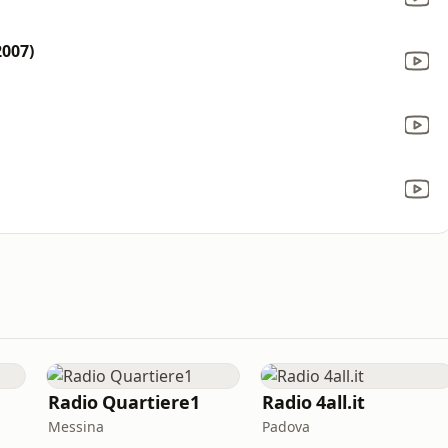
007)
Radio Quartiere1
Radio 4all.it
Messina
Padova