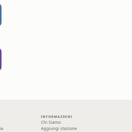
INFORMAZIONI
Chi Siamo
ia
Aggiungi stazione