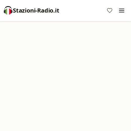
Stazioni-Radio.it