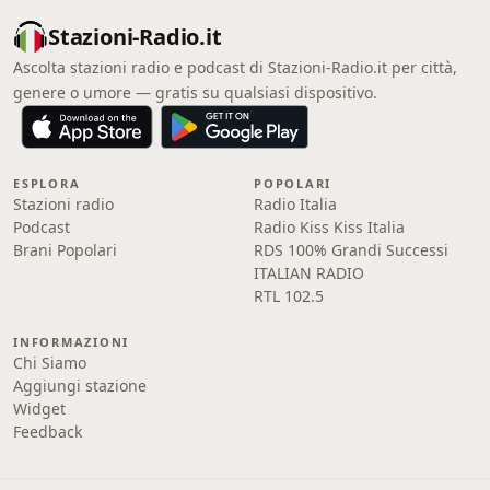
Stazioni-Radio.it
Ascolta stazioni radio e podcast di Stazioni-Radio.it per città,
genere o umore — gratis su qualsiasi dispositivo.
ESPLORA
POPOLARI
Stazioni radio
Radio Italia
Podcast
Radio Kiss Kiss Italia
Brani Popolari
RDS 100% Grandi Successi
ITALIAN RADIO
RTL 102.5
INFORMAZIONI
Chi Siamo
Aggiungi stazione
Widget
Feedback