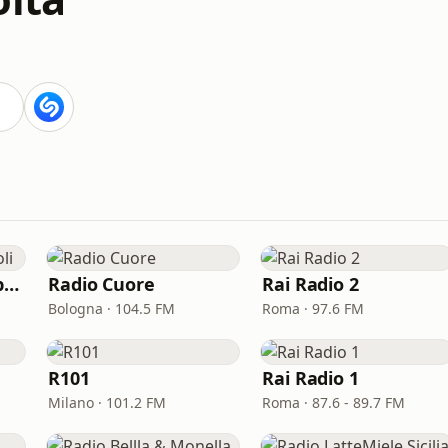
Radio Kiss Kiss Napoli
Radio Cuore
Rai Radio 2
Bologna · 104.5 FM
Roma · 97.6 FM
R101
Rai Radio 1
Milano · 101.2 FM
Roma · 87.6 - 89.7 FM