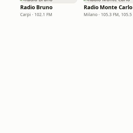
Radio Bruno
Radio Monte Carlo
Carpi · 102.1 FM
Milano · 105.3 FM, 105.5