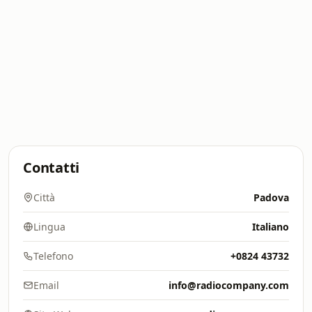
Contatti
Città
Padova
Lingua
Italiano
Telefono
+0824 43732
Email
info@radiocompany.com