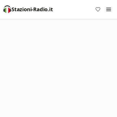
Stazioni-Radio.it