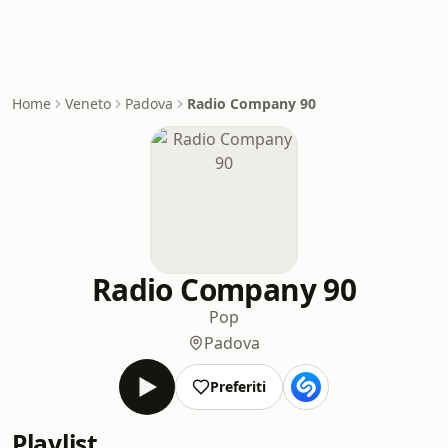
Home
Veneto
Padova
Radio Company 90
Radio Company 90
Pop
Padova
Preferiti
Playlist