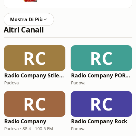
Mostra Di Più
Altri Canali
RC
RC
Radio Company Stile Italiano
Radio Company PORTOFINO BAY
Padova
Padova
RC
RC
Radio Company
Radio Company Rock
Padova · 88.4 - 100.5 FM
Padova