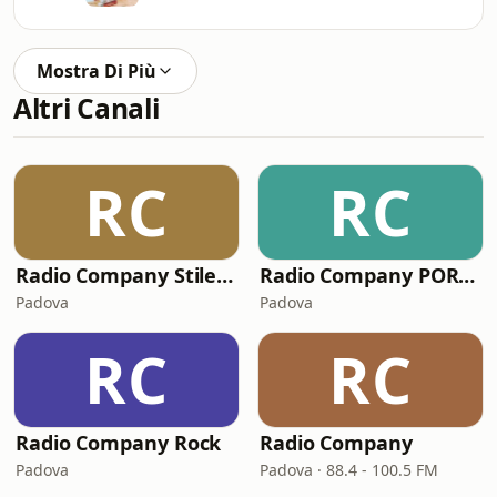
Mostra Di Più
Altri Canali
RC
RC
Radio Company Stile Italiano
Radio Company PORTOFINO BAY
Padova
Padova
RC
RC
Radio Company Rock
Radio Company
Padova
Padova · 88.4 - 100.5 FM