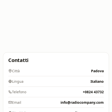
Contatti
Città
Padova
Lingua
Italiano
Telefono
+0824 43732
Email
info@radiocompany.com