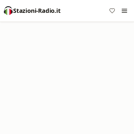
Stazioni-Radio.it