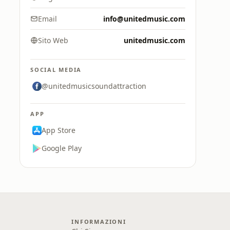
Email
info@unitedmusic.com
Sito Web
unitedmusic.com
SOCIAL MEDIA
@unitedmusicsoundattraction
APP
App Store
Google Play
INFORMAZIONI