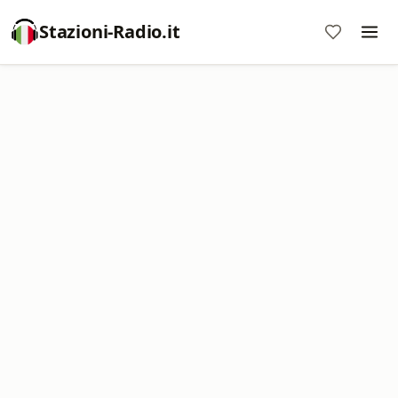
Stazioni-Radio.it