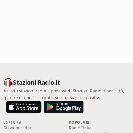
Stazioni-Radio.it
Ascolta stazioni radio e podcast di Stazioni-Radio.it per città,
genere o umore — gratis su qualsiasi dispositivo.
ESPLORA
POPOLARI
Stazioni radio
Radio Italia