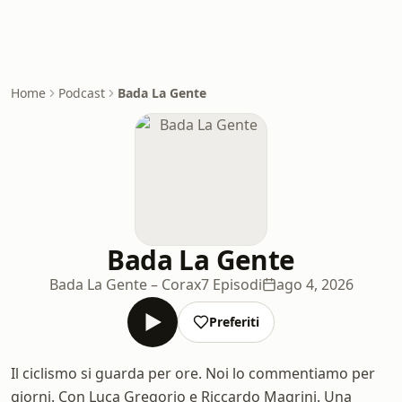
Home
Podcast
Bada La Gente
Bada La Gente
Bada La Gente – Corax
7 Episodi
ago 4, 2026
Preferiti
Il ciclismo si guarda per ore. Noi lo commentiamo per
giorni. Con Luca Gregorio e Riccardo Magrini. Una