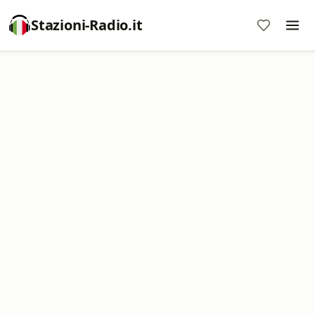
Stazioni-Radio.it