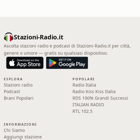
Stazioni-Radio.it
Ascolta stazioni radio e podcast di Stazioni-Radio.it per città,
genere o umore — gratis su qualsiasi dispositivo.
ESPLORA
POPOLARI
Stazioni radio
Radio Italia
Podcast
Radio Kiss Kiss Italia
Brani Popolari
RDS 100% Grandi Successi
ITALIAN RADIO
RTL 102.5
INFORMAZIONI
Chi Siamo
Aggiungi stazione