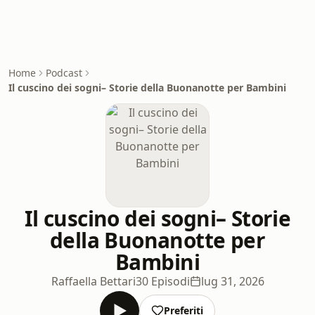
Home
Podcast
Il cuscino dei sogni– Storie della Buonanotte per Bambini
Il cuscino dei sogni– Storie
della Buonanotte per
Bambini
Raffaella Bettari
30 Episodi
lug 31, 2026
Preferiti