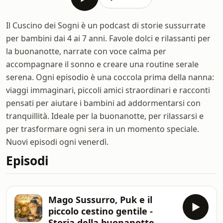
Il Cuscino dei Sogni è un podcast di storie sussurrate
per bambini dai 4 ai 7 anni. Favole dolci e rilassanti per
la buonanotte, narrate con voce calma per
accompagnare il sonno e creare una routine serale
serena. Ogni episodio è una coccola prima della nanna:
viaggi immaginari, piccoli amici straordinari e racconti
pensati per aiutare i bambini ad addormentarsi con
tranquillità. Ideale per la buonanotte, per rilassarsi e
per trasformare ogni sera in un momento speciale.
Nuovi episodi ogni venerdì.
Episodi
Mago Sussurro, Puk e il
piccolo cestino gentile -
Storia della buonanotte