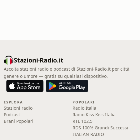
Stazioni-Radio.it
Ascolta stazioni radio e podcast di Stazioni-Radio.it per città,
genere o umore — gratis su qualsiasi dispositivo.
ESPLORA
POPOLARI
Stazioni radio
Radio Italia
Podcast
Radio Kiss Kiss Italia
Brani Popolari
RTL 102.5
RDS 100% Grandi Successi
ITALIAN RADIO