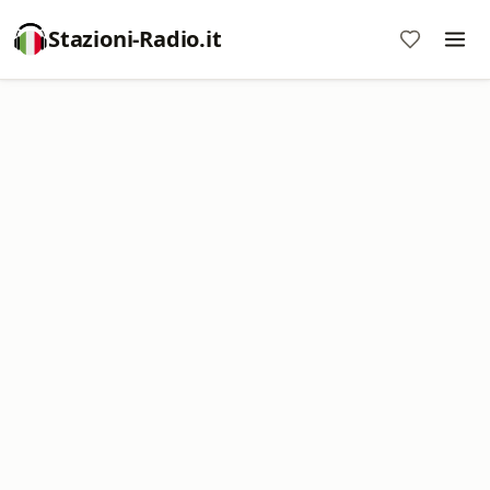
Stazioni-Radio.it