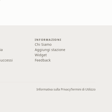
INFORMAZIONI
Chi Siamo
ia
Aggiungi stazione
Widget
uccessi
Feedback
Informativa sulla Privacy
Termini di Utilizzo