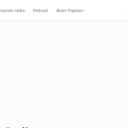
Stazioni radio
Podcast
Brani Popolari