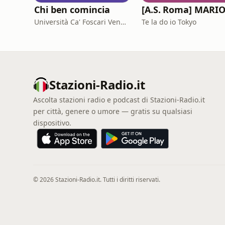
Chi ben comincia
Università Ca' Foscari Venezia
Te la do io Tokyo
Stazioni-Radio.it
Ascolta stazioni radio e podcast di Stazioni-Radio.it
per città, genere o umore — gratis su qualsiasi
dispositivo.
© 2026 Stazioni-Radio.it. Tutti i diritti riservati.