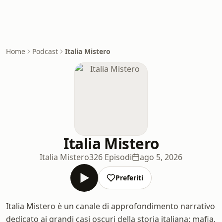
Home
Podcast
Italia Mistero
Italia Mistero
Italia Mistero
326 Episodi
ago 5, 2026
Preferiti
Italia Mistero è un canale di approfondimento narrativo
dedicato ai grandi casi oscuri della storia italiana: mafia,