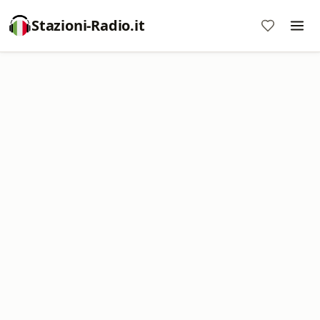
Stazioni-Radio.it