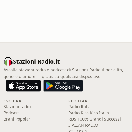
Stazioni-Radio.it
Ascolta stazioni radio e podcast di Stazioni-Radio.it per città,
genere o umore — gratis su qualsiasi dispositivo.
ESPLORA
POPOLARI
Stazioni radio
Radio Italia
Podcast
Radio Kiss Kiss Italia
Brani Popolari
RDS 100% Grandi Successi
ITALIAN RADIO
RTL 102.5