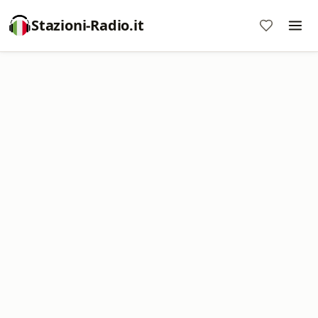
Stazioni-Radio.it