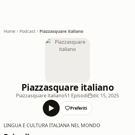
Home
Podcast
Piazzasquare italiano
Piazzasquare italiano
Piazzasquare italiano
51 Episodi
dic 15, 2025
Preferiti
LINGUA E CULTURA ITALIANA NEL MONDO