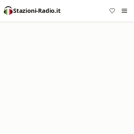
Stazioni-Radio.it