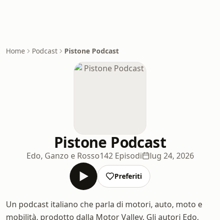
Home
Podcast
Pistone Podcast
Pistone Podcast
Edo, Ganzo e Rosso
142 Episodi
lug 24, 2026
Preferiti
Un podcast italiano che parla di motori, auto, moto e
mobilità, prodotto dalla Motor Valley. Gli autori Edo,