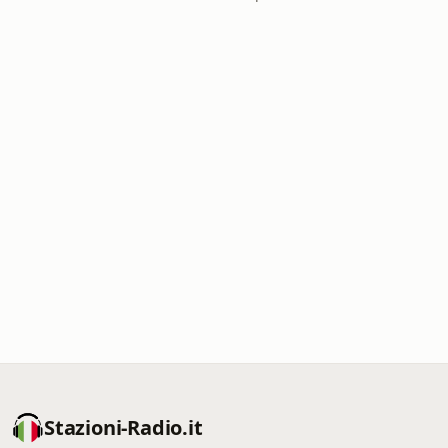
Stazioni-Radio.it