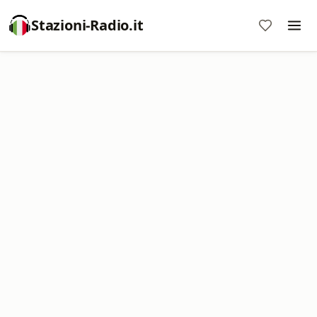
Stazioni-Radio.it