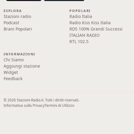
ESPLORA
POPOLARI
Stazioni radio
Radio Italia
Podcast
Radio Kiss Kiss Italia
Brani Popolari
RDS 100% Grandi Successi
ITALIAN RADIO
RTL 102.5
INFORMAZIONI
Chi Siamo
Aggiungi stazione
Widget
Feedback
© 2026 Stazioni-Radio.it. Tutti i diritti riservati.
Informativa sulla Privacy
Termini di Utilizzo