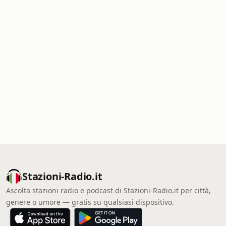
Stazioni-Radio.it
Ascolta stazioni radio e podcast di Stazioni-Radio.it per città,
genere o umore — gratis su qualsiasi dispositivo.