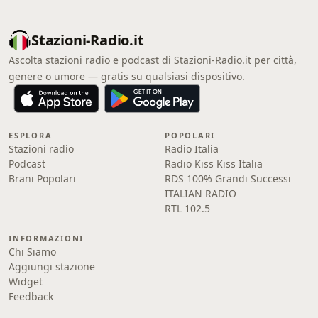
Stazioni-Radio.it
Ascolta stazioni radio e podcast di Stazioni-Radio.it per città,
genere o umore — gratis su qualsiasi dispositivo.
ESPLORA
POPOLARI
Stazioni radio
Radio Italia
Podcast
Radio Kiss Kiss Italia
Brani Popolari
RDS 100% Grandi Successi
ITALIAN RADIO
RTL 102.5
INFORMAZIONI
Chi Siamo
Aggiungi stazione
Widget
Feedback