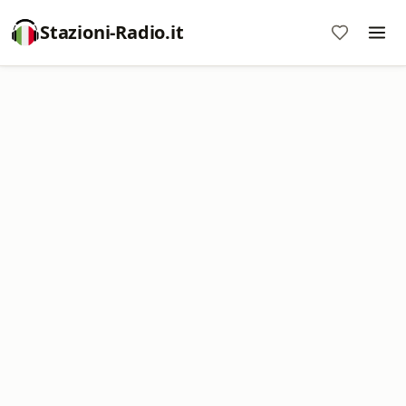
Stazioni-Radio.it