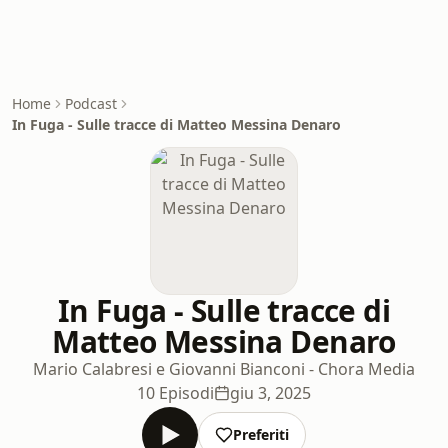
Home
Podcast
In Fuga - Sulle tracce di Matteo Messina Denaro
In Fuga - Sulle tracce di
Matteo Messina Denaro
Mario Calabresi e Giovanni Bianconi - Chora Media
10 Episodi
giu 3, 2025
Preferiti