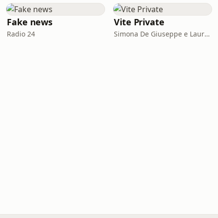
Fake news
Vite Private
Radio 24
Simona De Giuseppe e Laura Marinaro