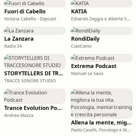
Fuori di Cabello
KATIA
Victoria Cabello - Dopcast
Edoardo Zaggia e Alberto Sacco
La Zanzara
RondiDaily
Radio 24
CiaoComo
Extrema Podcast
STORYTELLERS DI TRACCESONORE STUDIO
Manuel Le Saux
TRACCE SONORE STUDIO
Trance Evolution Podcast
Andrea Mazza
Allena la mente, migliora la tua vita. Psicologia, mental training e crescita personale
Paolo Caselli, Psicologo e Mental Trainer