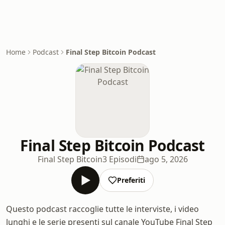
Home
Podcast
Final Step Bitcoin Podcast
Final Step Bitcoin Podcast
Final Step Bitcoin
3 Episodi
ago 5, 2026
Preferiti
Questo podcast raccoglie tutte le interviste, i video
lunghi e le serie presenti sul canale YouTube Final Step