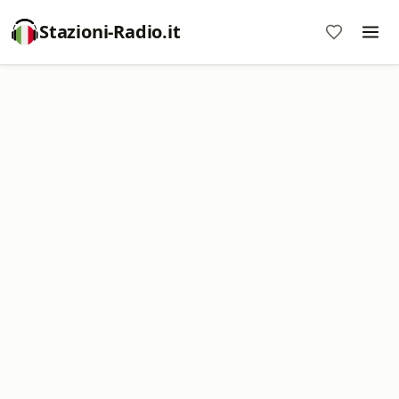
Stazioni-Radio.it