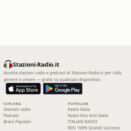
Stazioni-Radio.it
Ascolta stazioni radio e podcast di Stazioni-Radio.it per città,
genere o umore — gratis su qualsiasi dispositivo.
ESPLORA
POPOLARI
Stazioni radio
Radio Italia
Podcast
Radio Kiss Kiss Italia
Brani Popolari
ITALIAN RADIO
RDS 100% Grandi Successi