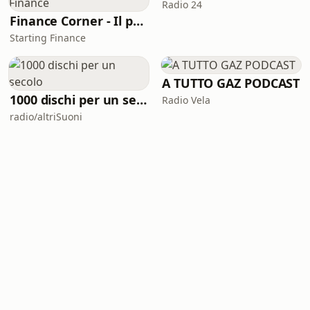
Radio 24
Finance Corner - Il podcast di Starting Finance
Starting Finance
A TUTTO GAZ PODCAST
1000 dischi per un secolo
Radio Vela
radio/altriSuoni