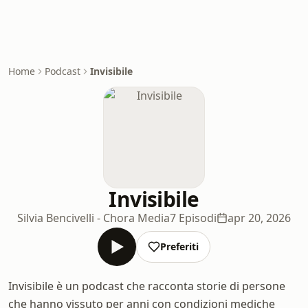
Home
Podcast
Invisibile
Invisibile
Silvia Bencivelli - Chora Media
7 Episodi
apr 20, 2026
Preferiti
Invisibile è un podcast che racconta storie di persone
che hanno vissuto per anni con condizioni mediche