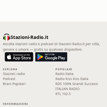
Stazioni-Radio.it
Ascolta stazioni radio e podcast di Stazioni-Radio.it per città,
genere o umore — gratis su qualsiasi dispositivo.
ESPLORA
POPOLARI
Stazioni radio
Radio Italia
Podcast
Radio Kiss Kiss Italia
Brani Popolari
RDS 100% Grandi Successi
ITALIAN RADIO
RTL 102.5
INFORMAZIONI