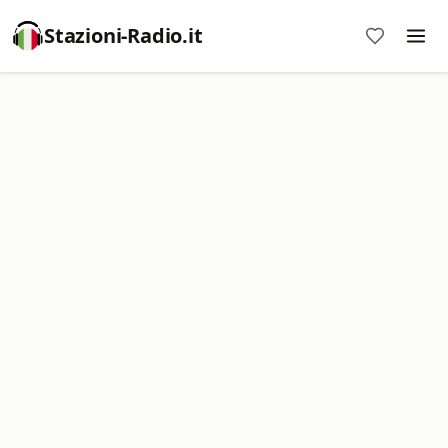
Stazioni-Radio.it