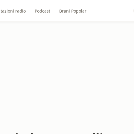
Stazioni radio
Podcast
Brani Popolari