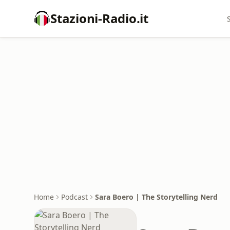
Stazioni-Radio.it
Home
Podcast
Sara Boero | The Storytelling Nerd