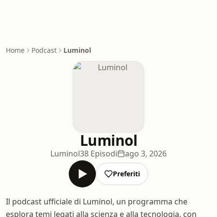
Home
Podcast
Luminol
Luminol
Luminol
38 Episodi
ago 3, 2026
Preferiti
Il podcast ufficiale di Luminol, un programma che
esplora temi legati alla scienza e alla tecnologia, con