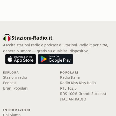
Stazioni-Radio.it
Ascolta stazioni radio e podcast di Stazioni-Radio.it per città,
genere o umore — gratis su qualsiasi dispositivo.
ESPLORA
POPOLARI
Stazioni radio
Radio Italia
Podcast
Radio Kiss Kiss Italia
Brani Popolari
RTL 102.5
RDS 100% Grandi Successi
ITALIAN RADIO
INFORMAZIONI
Chi Siamo