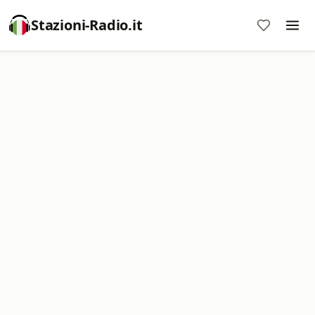
Stazioni-Radio.it