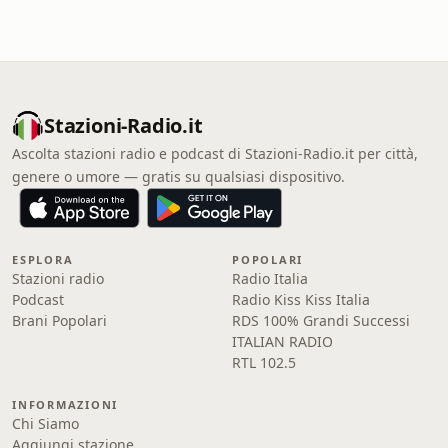
Stazioni-Radio.it
Ascolta stazioni radio e podcast di Stazioni-Radio.it per città,
genere o umore — gratis su qualsiasi dispositivo.
ESPLORA
POPOLARI
Stazioni radio
Radio Italia
Podcast
Radio Kiss Kiss Italia
Brani Popolari
RDS 100% Grandi Successi
ITALIAN RADIO
RTL 102.5
INFORMAZIONI
Chi Siamo
Aggiungi stazione