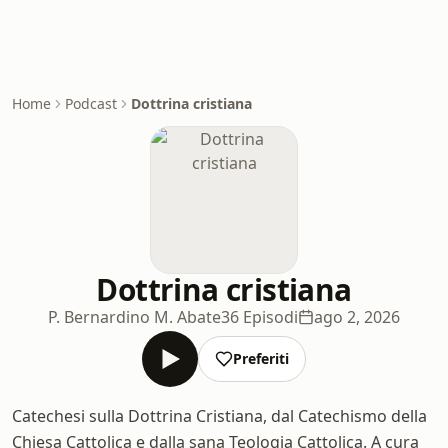
Home
Podcast
Dottrina cristiana
Dottrina cristiana
P. Bernardino M. Abate
36 Episodi
ago 2, 2026
Preferiti
Catechesi sulla Dottrina Cristiana, dal Catechismo della
Chiesa Cattolica e dalla sana Teologia Cattolica. A cura