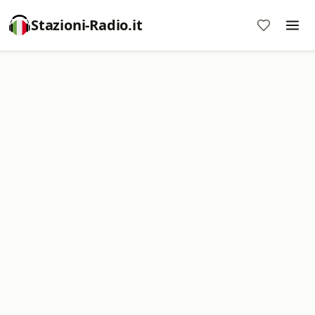
Stazioni-Radio.it