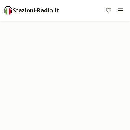
Stazioni-Radio.it