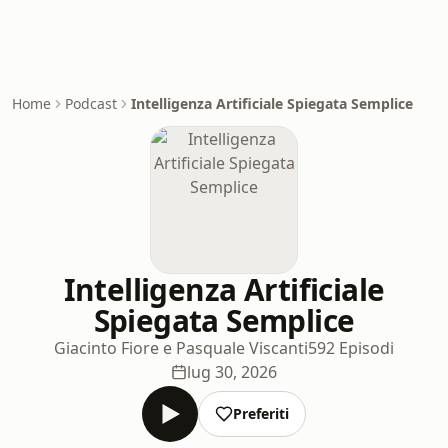
Home
Podcast
Intelligenza Artificiale Spiegata Semplice
Intelligenza Artificiale
Spiegata Semplice
Giacinto Fiore e Pasquale Viscanti
592 Episodi
lug 30, 2026
Preferiti