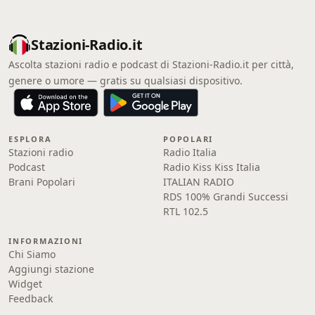
Stazioni-Radio.it
Ascolta stazioni radio e podcast di Stazioni-Radio.it per città,
genere o umore — gratis su qualsiasi dispositivo.
ESPLORA
POPOLARI
Stazioni radio
Radio Italia
Podcast
Radio Kiss Kiss Italia
Brani Popolari
ITALIAN RADIO
RDS 100% Grandi Successi
RTL 102.5
INFORMAZIONI
Chi Siamo
Aggiungi stazione
Widget
Feedback