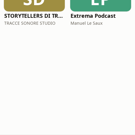
STORYTELLERS DI TRACCESONORE STUDIO
Extrema Podcast
TRACCE SONORE STUDIO
Manuel Le Saux