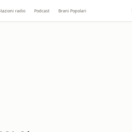
Stazioni radio
Podcast
Brani Popolari