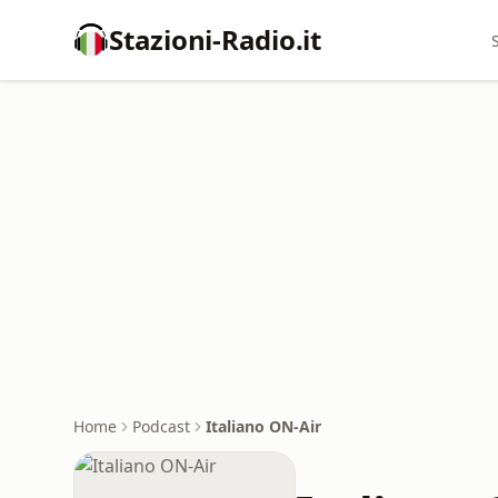
Stazioni-Radio.it
Home
Podcast
Italiano ON-Air