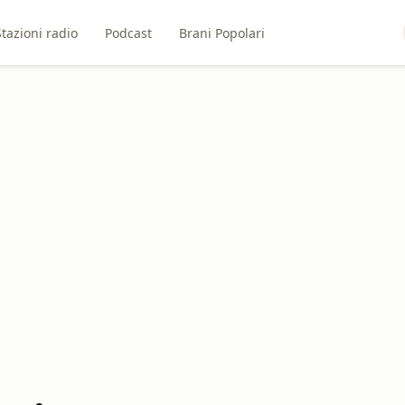
Stazioni radio
Podcast
Brani Popolari