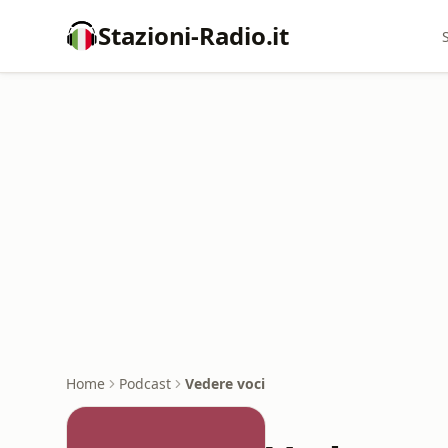
Stazioni-Radio.it
Home
Podcast
Vedere voci