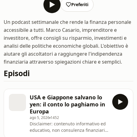
Preferiti
Un podcast settimanale che rende la finanza personale
accessibile a tutti. Marco Casario, imprenditore e
investitore, offre consigli su risparmio, investimenti e
analisi delle politiche economiche globali. L'obiettivo è
aiutare gli ascoltatori a raggiungere l'indipendenza
finanziaria attraverso spiegazioni chiare e semplici.
Episodi
USA e Giappone salvano lo
yen: il conto lo paghiamo in
Europa
ago 5, 2026
1452
Disclaimer: contenuto informativo ed
educativo, non consulenza finanziaria
personalizzata. Gli strumenti citati