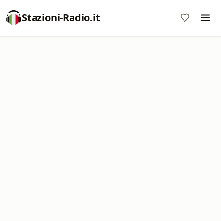
Stazioni-Radio.it