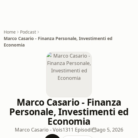
Home
Podcast
Marco Casario - Finanza Personale, Investimenti ed
Economia
Marco Casario - Finanza
Personale, Investimenti ed
Economia
Marco Casario - Vois
1311 Episodi
ago 5, 2026