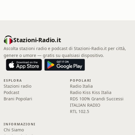
Stazioni-Radio.it
Ascolta stazioni radio e podcast di Stazioni-Radio.it per città,
genere o umore — gratis su qualsiasi dispositivo.
ESPLORA
POPOLARI
Stazioni radio
Radio Italia
Podcast
Radio Kiss Kiss Italia
Brani Popolari
RDS 100% Grandi Successi
ITALIAN RADIO
RTL 102.5
INFORMAZIONI
Chi Siamo