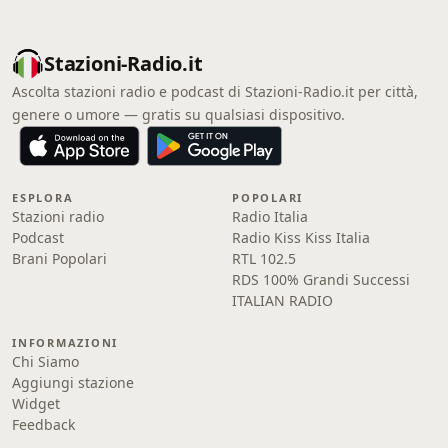
Stazioni-Radio.it
Ascolta stazioni radio e podcast di Stazioni-Radio.it per città,
genere o umore — gratis su qualsiasi dispositivo.
ESPLORA
POPOLARI
Stazioni radio
Radio Italia
Podcast
Radio Kiss Kiss Italia
Brani Popolari
RTL 102.5
RDS 100% Grandi Successi
ITALIAN RADIO
INFORMAZIONI
Chi Siamo
Aggiungi stazione
Widget
Feedback