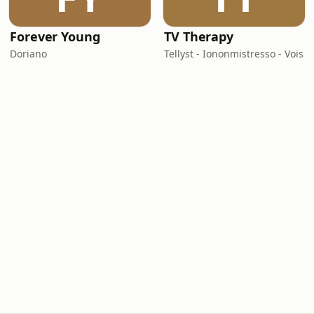
Forever Young
TV Therapy
Doriano
Tellyst - Iononmistresso - Vois