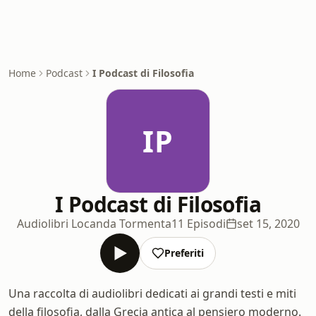
Home
Podcast
I Podcast di Filosofia
IP
I Podcast di Filosofia
Audiolibri Locanda Tormenta
11 Episodi
set 15, 2020
Preferiti
Una raccolta di audiolibri dedicati ai grandi testi e miti
della filosofia, dalla Grecia antica al pensiero moderno.