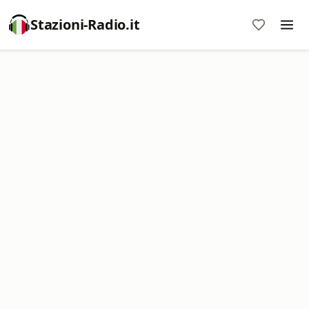
Stazioni-Radio.it