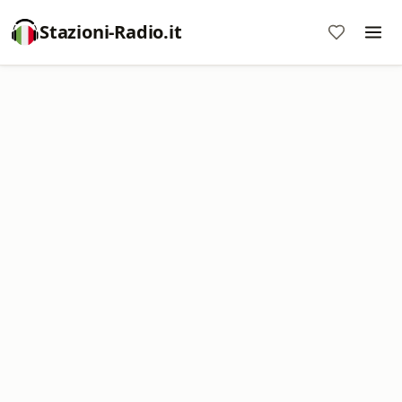
Stazioni-Radio.it