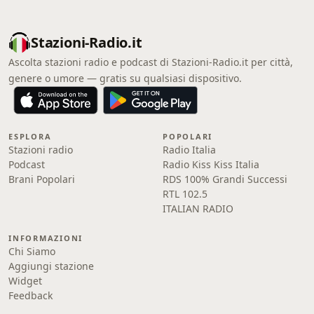
Stazioni-Radio.it
Ascolta stazioni radio e podcast di Stazioni-Radio.it per città,
genere o umore — gratis su qualsiasi dispositivo.
ESPLORA
POPOLARI
Stazioni radio
Radio Italia
Podcast
Radio Kiss Kiss Italia
Brani Popolari
RDS 100% Grandi Successi
RTL 102.5
ITALIAN RADIO
INFORMAZIONI
Chi Siamo
Aggiungi stazione
Widget
Feedback